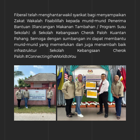
Fiberail telah menghantar wakil syarikat bagi menyampaikan
Zakat Wakalah Fisabilillah kepada murid-murid Penerima
Bantuan (Rancangan Makanan Tambahan / Program Susu
Sekolah) di Sekolah Kebangsaan Cherok Paloh Kuantan
Pahang. Semoga dengan sumbangan ini dapat membantu
murid-murid yang memerlukan dan juga menambah baik
infrastruktur Sekolah Kebangsaan Cherok
Paloh. #ConnectingtheWorldtoYou